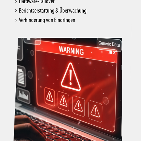
Hardware-Failover
Berichtserstattung & Überwachung
Verhinderung von Eindringen