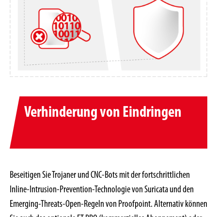
Verhinderung von Eindringen
Beseitigen Sie Trojaner und CNC-Bots mit der fortschrittlichen
Inline-Intrusion-Prevention-Technologie von Suricata und den
Emerging-Threats-Open-Regeln von Proofpoint. Alternativ können