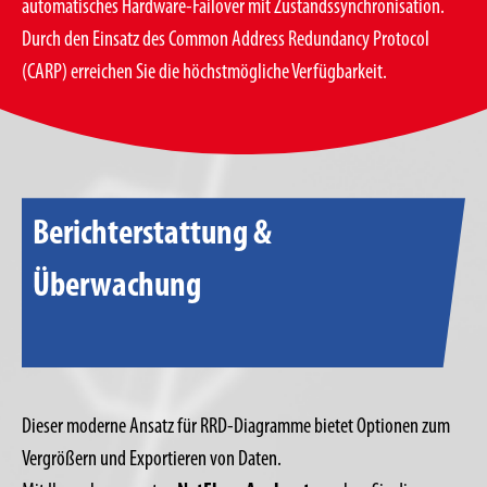
automatisches Hardware-Failover mit Zustandssynchronisation.
Durch den Einsatz des Common Address Redundancy Protocol
(CARP) erreichen Sie die höchstmögliche Verfügbarkeit.
Berichterstattung &
Überwachung
Dieser moderne Ansatz für RRD-Diagramme bietet Optionen zum
Vergrößern und Exportieren von Daten.