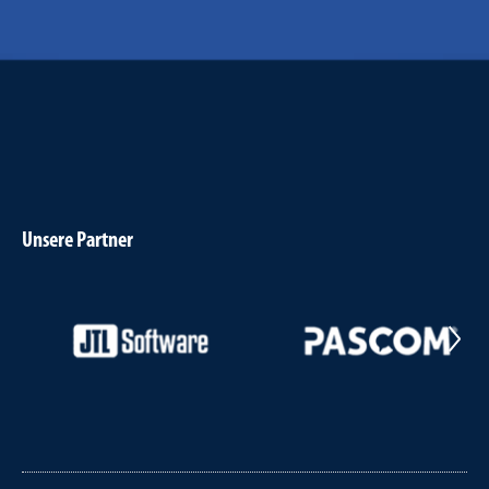
Unsere Partner