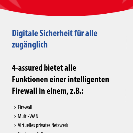
Digitale Sicherheit für alle
zugänglich
4-assured bietet alle
Funktionen einer intelligenten
Firewall in einem, z.B.:
Firewall
Multi-WAN
Virtuelles privates Netzwerk