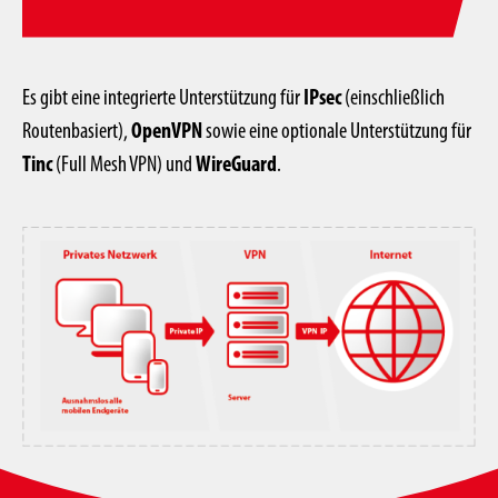
Es gibt eine integrierte Unterstützung für
IPsec
(einschließlich
Routenbasiert),
OpenVPN
sowie eine optionale Unterstützung für
Tinc
(Full Mesh VPN) und
WireGuard
.