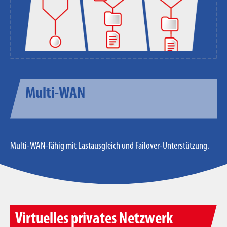
Multi-WAN
Multi-WAN-fähig mit Lastausgleich und Failover-Unterstützung.
Virtuelles privates Netzwerk