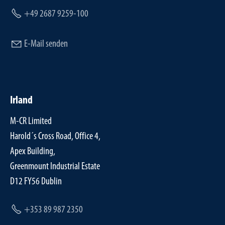
+49 2687 9259-100
E-Mail senden
Irland
M-CR Limited
Harold´s Cross Road, Office 4,
Apex Building,
Greenmount Industrial Estate
D12 FY56 Dublin
+353 89 987 2350