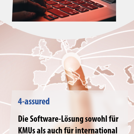
4-assured
Die Software-Lösung sowohl für
KMUs als auch für international