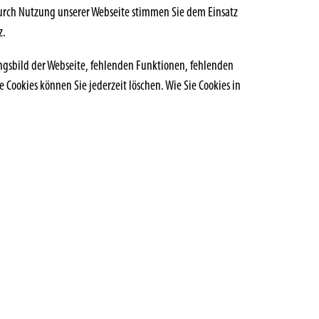
Durch Nutzung unserer Webseite stimmen Sie dem Einsatz
z.
gsbild der Webseite, fehlenden Funktionen, fehlenden
ookies können Sie jederzeit löschen. Wie Sie Cookies in