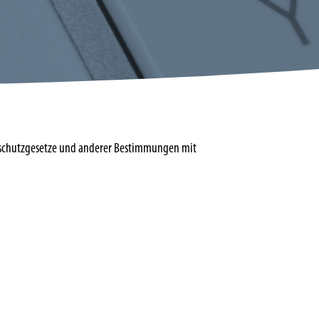
enschutzgesetze und anderer Bestimmungen mit