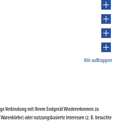
Alle aufklappen
erige Verbindung mit Ihrem Endgerät Wiedererkennen zu
. Warenkörbe) oder nutzungsbasierte Interessen (z. B. besuchte