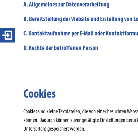
A. Allgemeines zur Datenverarbeitung
B. Bereitstellung der Website und Erstellung von Lo
C. Kontaktaufnahme per E-Mail oder Kontaktformu
Login 4-ears
D. Rechte der betroffenen Person
Cookies
Cookies sind kleine Textdateien, die von einer besuchten We
können. Dadurch können zuvor getätigte Einstellungen berücksi
Unterseiten) gespeichert werden.