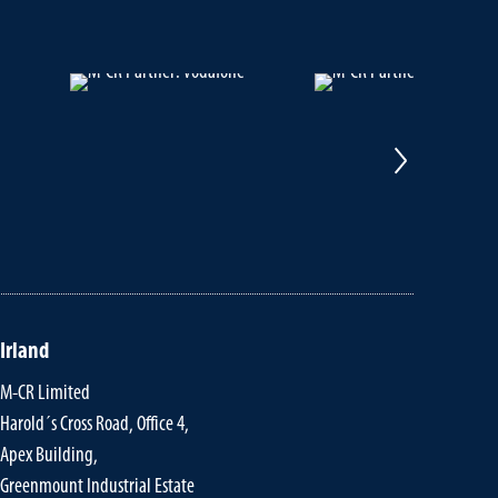
Irland
M-CR Limited
Harold´s Cross Road, Office 4,
Apex Building,
Greenmount Industrial Estate