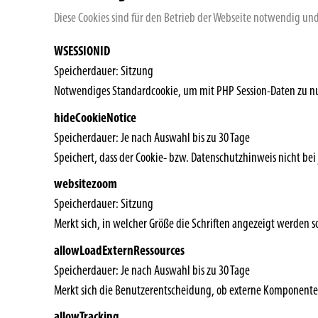
Diese Cookies sind für den Betrieb der Webseite notwendig u
WSESSIONID
Speicherdauer
Sitzung
Notwendiges Standardcookie, um mit PHP Session-Daten zu n
hideCookieNotice
Speicherdauer
Je nach Auswahl bis zu 30 Tage
Speichert, dass der Cookie- bzw. Datenschutzhinweis nicht bei
websitezoom
Speicherdauer
Sitzung
Merkt sich, in welcher Größe die Schriften angezeigt werden so
allowLoadExternRessources
Speicherdauer
Je nach Auswahl bis zu 30 Tage
Merkt sich die Benutzerentscheidung, ob externe Komponent
allowTracking