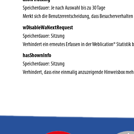
Speicherdauer
Je nach Auswahl bis zu 30 Tage
Merkt sich die Benutzerentscheidung, dass Besucherverhalten 
wDisableWaNextRequest
Speicherdauer
Sitzung
Verhindert ein erneutes Erfassen in der Weblication® Statistik 
hasShownInfo
Speicherdauer
Sitzung
Verhindert, dass eine einmalig anzuzeigende Hinweisbox meh