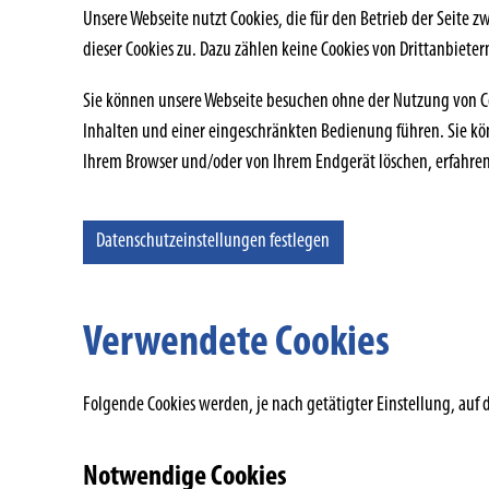
Unsere Webseite nutzt Cookies, die für den Betrieb der Seit
dieser Cookies zu. Dazu zählen keine Cookies von Drittanbie
Sie können unsere Webseite besuchen ohne der Nutzung von C
Inhalten und einer eingeschränkten Bedienung führen. Sie kön
Ihrem Browser und/oder von Ihrem Endgerät löschen, erfahren 
Datenschutzeinstellungen festlegen
Verwendete Cookies
Folgende Cookies werden, je nach getätigter Einstellung, auf 
Notwendige Cookies