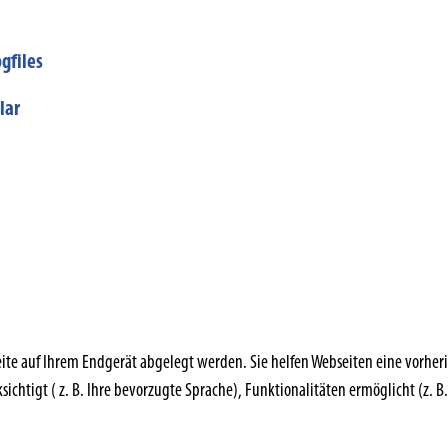
gfiles
lar
bseite auf Ihrem Endgerät abgelegt werden. Sie helfen Webseiten eine vorh
chtigt ( z. B. Ihre bevorzugte Sprache), Funktionalitäten ermöglicht (z. B