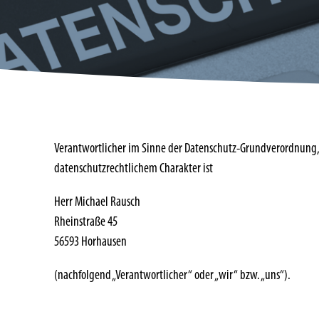
Verantwortlicher im Sinne der Datenschutz-Grundverordnung,
datenschutzrechtlichem Charakter ist
Herr Michael Rausch
Rheinstraße 45
56593 Horhausen
(nachfolgend „Verantwortlicher“ oder „wir“ bzw. „uns“).