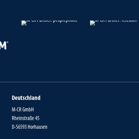
Deutschland
M-CR GmbH
Rheinstraße 45
D-56593 Horhausen