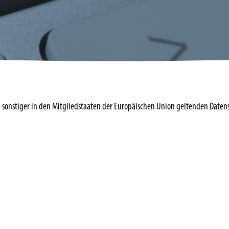
 sonstiger in den Mitgliedstaaten der Europäischen Union geltenden Dat