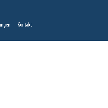
tungen
Kontakt