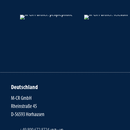
Deutschland
M-CR GmbH
Rheinstraße 45
D-56593 Horhausen