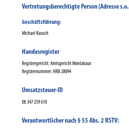
Vertretungsberechtigte Person (Adresse s.o.
Geschäftsführung:
Michael Rausch
Handesregister
Registergericht: Amtsgericht Montabaur
Registernummer: HRB 28094
Umsatzsteuer-ID
DE 347 259 610
Verantwortlicher nach § 55 Abs. 2 RSTV: