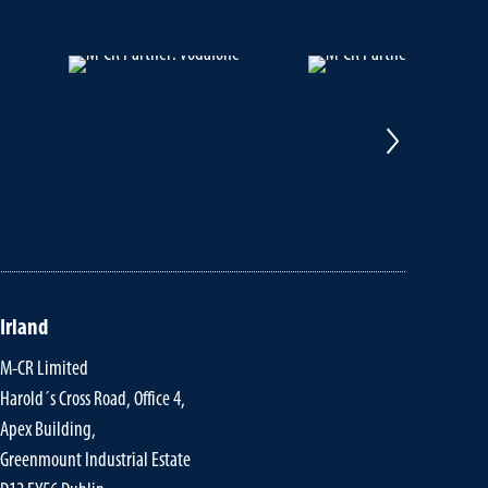
Irland
M-CR Limited
Harold´s Cross Road, Office 4,
Apex Building,
Greenmount Industrial Estate